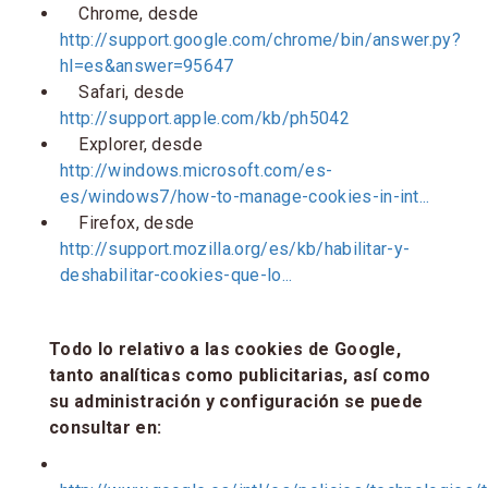
Chrome, desde
http://support.google.com/chrome/bin/answer.py?
hl=es&answer=95647
Safari, desde
http://support.apple.com/kb/ph5042
Explorer, desde
http://windows.microsoft.com/es-
es/windows7/how-to-manage-cookies-in-int...
Firefox, desde
http://support.mozilla.org/es/kb/habilitar-y-
deshabilitar-cookies-que-lo...
Todo lo relativo a las cookies de Google,
tanto analíticas como publicitarias, así como
su administración y configuración se puede
consultar en: