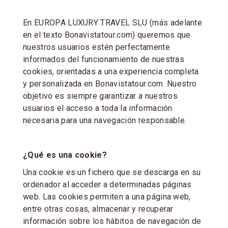
Услуги
En EUROPA LUXURY TRAVEL SLU (más adelante
en el texto Bonavistatour.com) queremos que
nuestros usuarios estén perfectamente
informados del funcionamiento de nuestras
cookies, orientadas a una experiencia completa
y personalizada en Bonavistatour.com. Nuestro
objetivo es siempre garantizar a nuestros
usuarios el acceso a toda la información
necesaria para una navegación responsable.
¿Qué es una cookie?
Una cookie es un fichero que se descarga en su
ordenador al acceder a determinadas páginas
web. Las cookies permiten a una página web,
entre otras cosas, almacenar y recuperar
información sobre los hábitos de navegación de