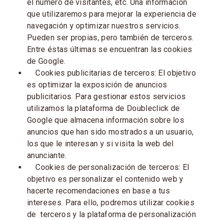
el número de visitantes, etc. Una información
que utilizaremos para mejorar la experiencia de
navegación y optimizar nuestros servicios.
Pueden ser propias, pero también de terceros.
Entre éstas últimas se encuentran las cookies
de Google.
Cookies publicitarias de terceros: El objetivo
es optimizar la exposición de anuncios
publicitarios. Para gestionar estos servicios
utilizamos la plataforma de Doubleclick de
Google que almacena información sobre los
anuncios que han sido mostrados a un usuario,
los que le interesan y si visita la web del
anunciante.
Cookies de personalización de terceros: El
objetivo es personalizar el contenido web y
hacerte recomendaciones en base a tus
intereses. Para ello, podremos utilizar cookies
de terceros y la plataforma de personalización