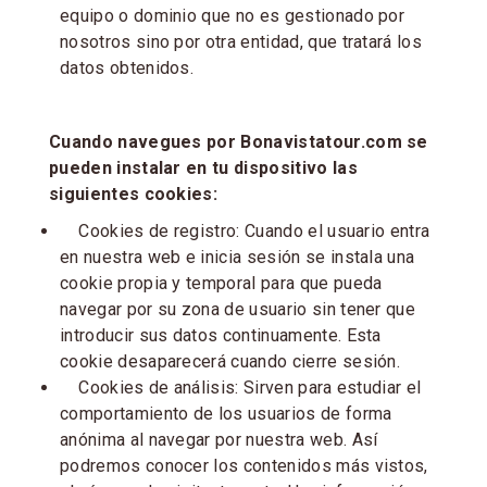
equipo o dominio que no es gestionado por
nosotros sino por otra entidad, que tratará los
datos obtenidos.
Cuando navegues por Bonavistatour.com se
pueden instalar en tu dispositivo las
siguientes cookies:
Cookies de registro: Cuando el usuario entra
en nuestra web e inicia sesión se instala una
cookie propia y temporal para que pueda
navegar por su zona de usuario sin tener que
introducir sus datos continuamente. Esta
cookie desaparecerá cuando cierre sesión.
Cookies de análisis: Sirven para estudiar el
comportamiento de los usuarios de forma
anónima al navegar por nuestra web. Así
podremos conocer los contenidos más vistos,