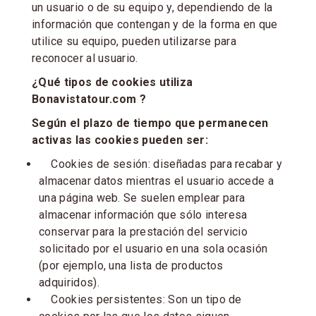
un usuario o de su equipo y, dependiendo de la
información que contengan y de la forma en que
utilice su equipo, pueden utilizarse para
reconocer al usuario.
¿Qué tipos de cookies utiliza
Bonavistatour.com ?
Según el plazo de tiempo que permanecen
activas las cookies pueden ser:
Cookies de sesión: diseñadas para recabar y
almacenar datos mientras el usuario accede a
una página web. Se suelen emplear para
almacenar información que sólo interesa
conservar para la prestación del servicio
solicitado por el usuario en una sola ocasión
(por ejemplo, una lista de productos
adquiridos).
Cookies persistentes: Son un tipo de