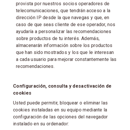
provista por nuestros socios operadores de
telecomunicaciones, que tendrán acceso a la
dirección IP desde la que navegas y que, en
caso de que seas cliente de ese operador, nos
ayudaría a personalizar las recomendaciones
sobre productos de tu interés. Además,
almacenarán información sobre los productos
que han sido mostrados y los que le interesan
a cada usuario para mejorar constantemente las
recomendaciones.
Configuración, consulta y desactivación de
cookies
Usted puede permitir, bloquear o eliminar las
cookies instaladas en su equipo mediante la
configuración de las opciones del navegador
instalado en su ordenador: