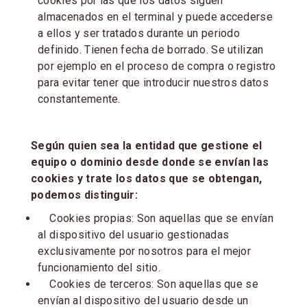
cookies por las que los datos siguen
almacenados en el terminal y puede accederse
a ellos y ser tratados durante un periodo
definido. Tienen fecha de borrado. Se utilizan
por ejemplo en el proceso de compra o registro
para evitar tener que introducir nuestros datos
constantemente.
Según quien sea la entidad que gestione el
equipo o dominio desde donde se envían las
cookies y trate los datos que se obtengan,
podemos distinguir:
Cookies propias: Son aquellas que se envían
al dispositivo del usuario gestionadas
exclusivamente por nosotros para el mejor
funcionamiento del sitio.
Cookies de terceros: Son aquellas que se
envían al dispositivo del usuario desde un