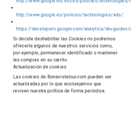
http://www.google.es/intl/es/policies/technologies/
http://www.google.es/policies/technologies/ads/
https://developers.google.com/analytics/devguides/col
Si decide deshabilitar las Cookies no podremos
ofrecerle algunos de nuestros servicios como,
por ejemplo, permanecer identificado o mantener
las compras en su carrito.
Actualización de cookies
Las cookies de Bonavistatour.com pueden ser
actualizadas por lo que aconsejamos que
revisen nuestra política de forma periódica.