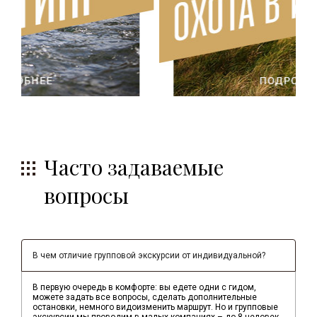
Часто задаваемые
вопросы
В чем отличие групповой экскурсии от индивидуальной?
В первую очередь в комфорте: вы едете одни с гидом,
можете задать все вопросы, сделать дополнительные
остановки, немного видоизменить маршрут. Но и групповые