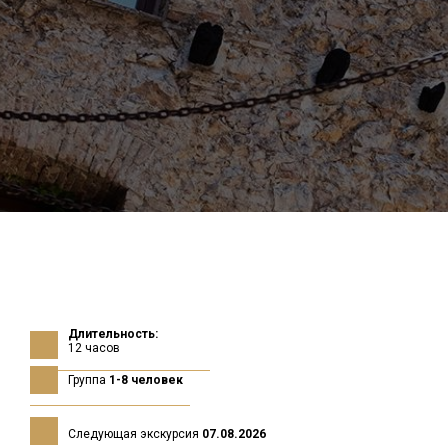
Услуги
Длительность:
12 часов
Группа
1-8 человек
Следующая экскурсия
07.08.2026