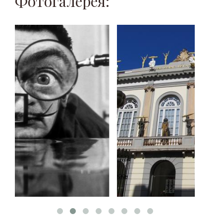
Фотогалерея: