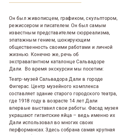
Он был живописцем, графиком, скульптором,
режиссером и писателем. Он был самым
известным представителем сюрреализма,
эпатажным гением, шокирующим
общественность своими работами и личной
жизнью. Конечно же, речь об
экстравагантном каталонце Сальвадоре
Дали. Во время экскурсии мы посетим:
Театр-музей Сальвадора Дали в городе
Фигерас. Центр музейного комплекса
составляет здание старого городского театра,
где 1918 году в возрасте 14 лет Дали
впервые выставил свои работы. Фасад музея
украшают гигантские яйца – ведь именно их
Дали использовал во многих своих
перформансах. Здесь собрана самая крупная