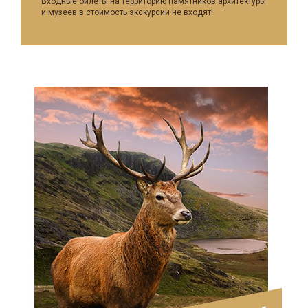
Входные билеты на территорию памятников архитектуры
и музеев в стоимость экскурсии не входят!