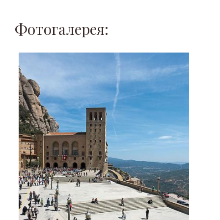
Фотогалерея: