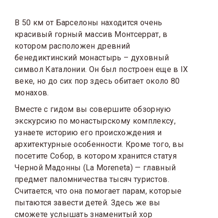
В 50 км от Барселоны находится очень
красивый горный массив Монтсеррат, в
котором расположен древний
бенедиктинский монастырь – духовный
символ Каталонии. Он был построен еще в IX
веке, но до сих пор здесь обитает около 80
монахов.
Вместе с гидом вы совершите обзорную
экскурсию по монастырскому комплексу,
узнаете историю его происхождения и
архитектурные особенности. Кроме того, вы
посетите Собор, в котором хранится статуя
Черной Мадонны (La Moreneta) — главный
предмет паломничества тысяч туристов.
Считается, что она помогает парам, которые
пытаются завести детей. Здесь же вы
сможете услышать знаменитый хор