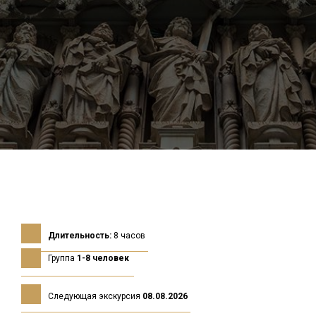
Услуги
Длительность:
8 часов
Группа
1-8 человек
Следующая экскурсия
08.08.2026