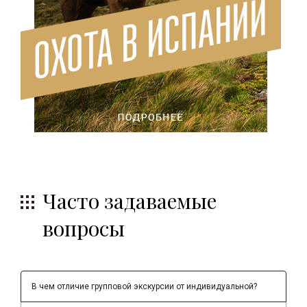
Часто задаваемые
вопросы
В чем отличие групповой экскурсии от индивидуальной?